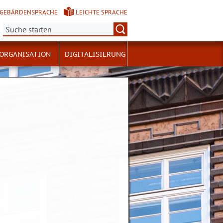
GEBÄRDENSPRACHE
LEICHTE SPRACHE
Suche:
ORGANISATION
DIGITALISIERUNG