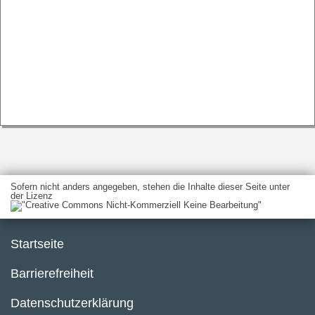
Sofern nicht anders angegeben, stehen die Inhalte dieser Seite unter
der Lizenz
Startseite
Barrierefreiheit
Datenschutzerklärung