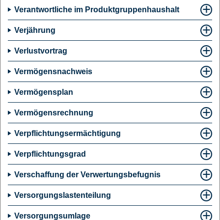
Verantwortliche im Produktgruppenhaushalt
Verjährung
Verlustvortrag
Vermögensnachweis
Vermögensplan
Vermögensrechnung
Verpflichtungsermächtigung
Verpflichtungsgrad
Verschaffung der Verwertungsbefugnis
Versorgungslastenteilung
Versorgungsumlage