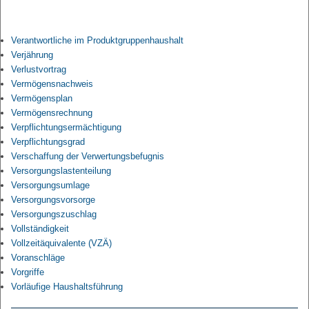
Verantwortliche im Produktgruppenhaushalt
Verjährung
Verlustvortrag
Vermögensnachweis
Vermögensplan
Vermögensrechnung
Verpflichtungsermächtigung
Verpflichtungsgrad
Verschaffung der Verwertungsbefugnis
Versorgungslastenteilung
Versorgungsumlage
Versorgungsvorsorge
Versorgungszuschlag
Vollständigkeit
Vollzeitäquivalente (VZÄ)
Voranschläge
Vorgriffe
Vorläufige Haushaltsführung